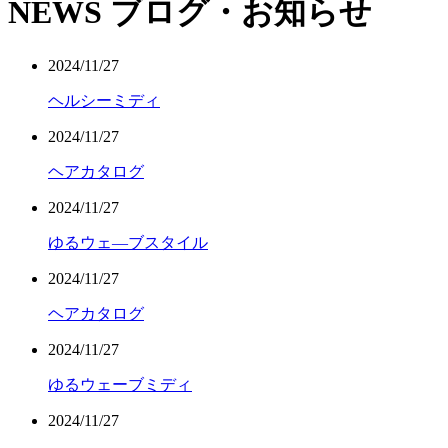
NEWS
ブログ・お知らせ
2024/11/27
ヘルシーミディ
2024/11/27
ヘアカタログ
2024/11/27
ゆるウェ―ブスタイル
2024/11/27
ヘアカタログ
2024/11/27
ゆるウェーブミディ
2024/11/27