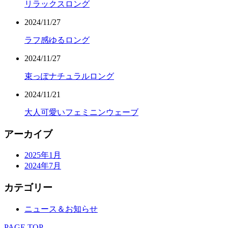
リラックスロング
2024/11/27
ラフ感ゆるロング
2024/11/27
束っぽナチュラルロング
2024/11/21
大人可愛いフェミニンウェーブ
アーカイブ
2025年1月
2024年7月
カテゴリー
ニュース＆お知らせ
PAGE TOP