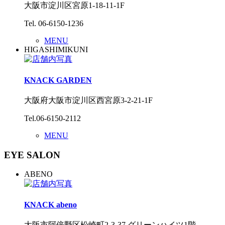
大阪市淀川区宮原1-18-11-1F
Tel. 06-6150-1236
MENU
HIGASHIMIKUNI
KNACK GARDEN
大阪府大阪市淀川区西宮原3-2-21-1F
Tel.06-6150-2112
MENU
EYE SALON
ABENO
KNACK abeno
大阪市阿倍野区松崎町2-3-37 グリーンハイツ1階