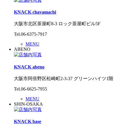
KNACK chayamachi
大阪市北区茶屋町8-3 ロック茶屋町ビル5F
Tel.06-6375-7917
MENU
ABENO
KNACK abeno
大阪市阿倍野区松崎町2-3-37 グリーンハイツ1階
Tel.06-6625-7955
MENU
SHIN-OSAKA
KNACK base