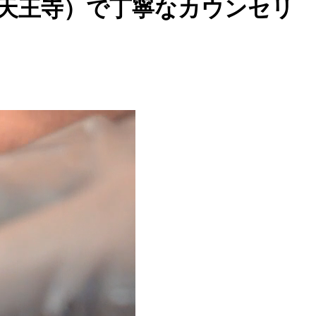
・天王寺）で丁寧なカウンセリ