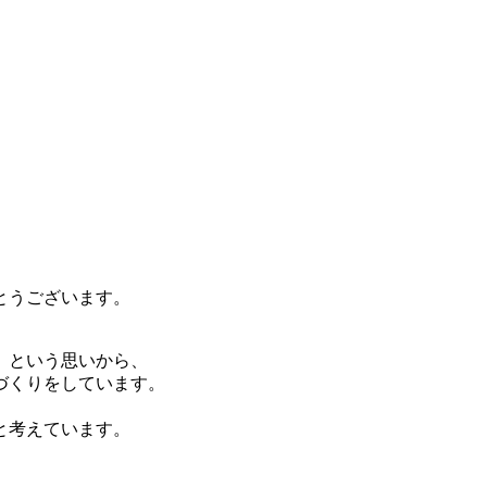
とうございます。
」という思いから、
づくりをしています。
と考えています。
、