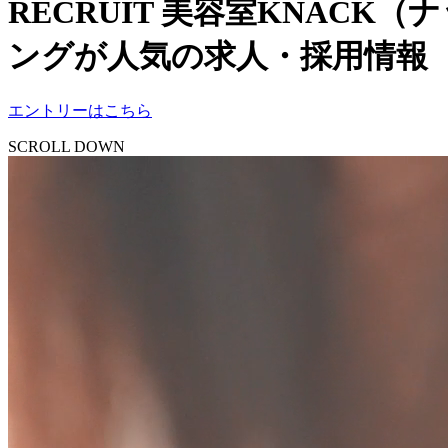
RECRUIT
美容室KNACK（
ングが人気の求人・採用情報
エントリーはこちら
SCROLL DOWN