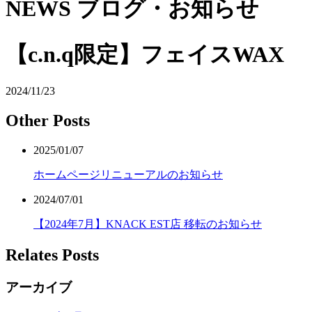
NEWS
ブログ・お知らせ
【c.n.q限定】フェイスWAX
2024/11/23
Other Posts
2025/01/07
ホームページリニューアルのお知らせ
2024/07/01
【2024年7月】KNACK EST店 移転のお知らせ
Relates Posts
アーカイブ