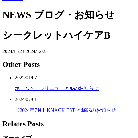
NEWS
ブログ・お知らせ
シークレットハイケアB
2024/11/23
2024/12/23
Other Posts
2025/01/07
ホームページリニューアルのお知らせ
2024/07/01
【2024年7月】KNACK EST店 移転のお知らせ
Relates Posts