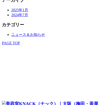
アーカイブ
2025年1月
2024年7月
カテゴリー
ニュース＆お知らせ
PAGE TOP
SALON
STAFF
MENU
STYLE
EYELASH
KITSUKE
RECRUIT
COUPON & RESERVE