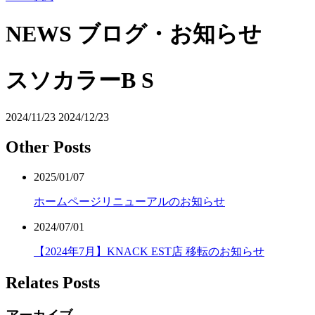
NEWS
ブログ・お知らせ
スソカラーB S
2024/11/23
2024/12/23
Other Posts
2025/01/07
ホームページリニューアルのお知らせ
2024/07/01
【2024年7月】KNACK EST店 移転のお知らせ
Relates Posts