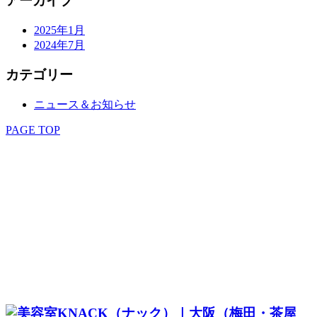
アーカイブ
2025年1月
2024年7月
カテゴリー
ニュース＆お知らせ
PAGE TOP
SALON
STAFF
MENU
STYLE
EYELASH
KITSUKE
RECRUIT
COUPON & RESERVE