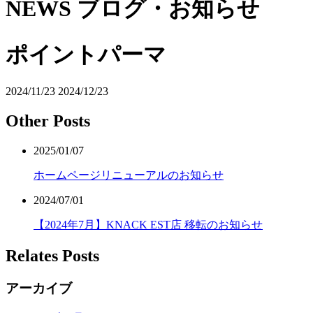
NEWS
ブログ・お知らせ
ポイントパーマ
2024/11/23
2024/12/23
Other Posts
2025/01/07
ホームページリニューアルのお知らせ
2024/07/01
【2024年7月】KNACK EST店 移転のお知らせ
Relates Posts
アーカイブ