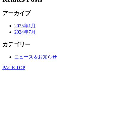
アーカイブ
2025年1月
2024年7月
カテゴリー
ニュース＆お知らせ
PAGE TOP
SALON
STAFF
MENU
STYLE
EYELASH
KITSUKE
RECRUIT
COUPON & RESERVE