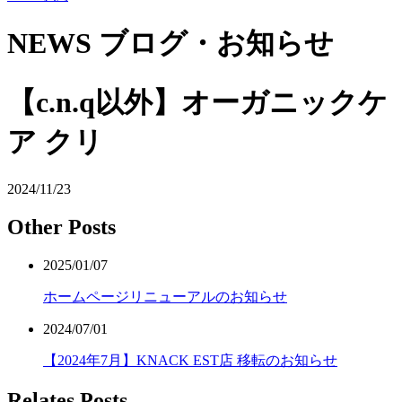
NEWS
ブログ・お知らせ
【c.n.q以外】オーガニックケ
ア クリ
2024/11/23
Other Posts
2025/01/07
ホームページリニューアルのお知らせ
2024/07/01
【2024年7月】KNACK EST店 移転のお知らせ
Relates Posts