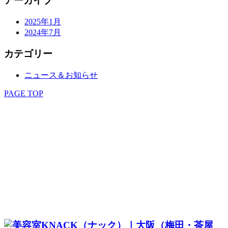
アーカイブ
2025年1月
2024年7月
カテゴリー
ニュース＆お知らせ
PAGE TOP
SALON
STAFF
MENU
STYLE
EYELASH
KITSUKE
RECRUIT
COUPON & RESERVE