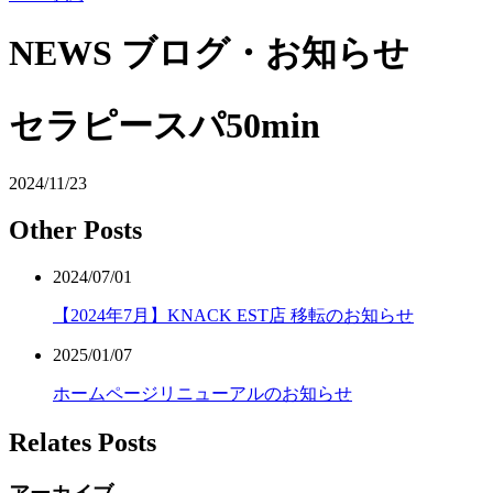
NEWS
ブログ・お知らせ
セラピースパ50min
2024/11/23
Other Posts
2024/07/01
【2024年7月】KNACK EST店 移転のお知らせ
2025/01/07
ホームページリニューアルのお知らせ
Relates Posts