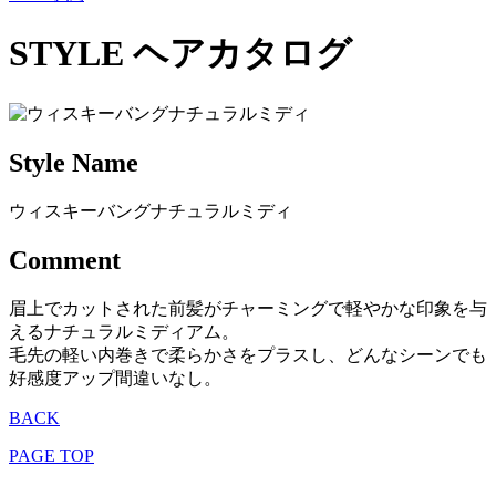
STYLE
ヘアカタログ
Style Name
ウィスキーバングナチュラルミディ
Comment
眉上でカットされた前髪がチャーミングで軽やかな印象を与
えるナチュラルミディアム。
毛先の軽い内巻きで柔らかさをプラスし、どんなシーンでも
好感度アップ間違いなし。
BACK
PAGE TOP